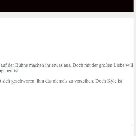
auf der Bühne machen ihr etwas aus. Doch mit der großen Liebe will
geben ist.
at sich geschworen, ihm das niemals zu verzeihen. Doch Kyle ist