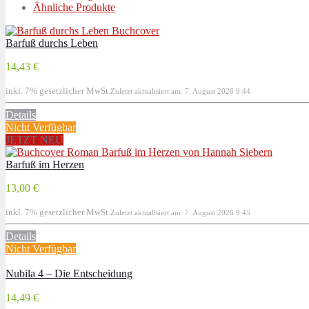
Ähnliche Produkte
Barfuß durchs Leben
14,43 €
inkl. 7% gesetzlicher MwSt.
Zuletzt aktualisiert am: 7. August 2026 9:44
Details
Nicht Verfügbar
JETZT NEU
Barfuß im Herzen
13,00 €
inkl. 7% gesetzlicher MwSt.
Zuletzt aktualisiert am: 7. August 2026 9:45
Details
Nicht Verfügbar
Nubila 4 – Die Entscheidung
14,49 €